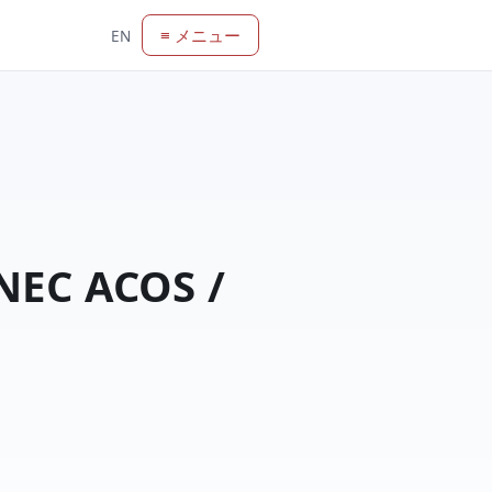
≡ メニュー
EN
EC ACOS /