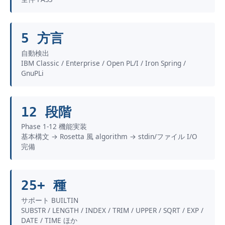
5 方言
自動検出
IBM Classic / Enterprise / Open PL/I / Iron Spring /
GnuPLi
12 段階
Phase 1-12 機能実装
基本構文 → Rosetta 風 algorithm → stdin/ファイル I/O
完備
25+ 種
サポート BUILTIN
SUBSTR / LENGTH / INDEX / TRIM / UPPER / SQRT / EXP /
DATE / TIME ほか