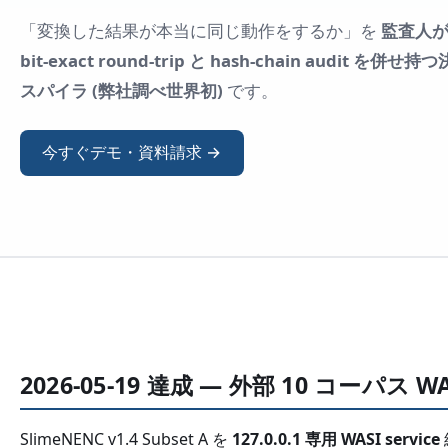
「変換した結果が本当に同じ動作をするか」を
監査人
bit-exact round-trip と hash-chain audi
スパイラ (弊社調べ世界初)
です。
今すぐデモ・資料請求 →
2026-05-19 達成 — 外部 10 コーパス
SlimeNENC v1.4 Subset A を
127.0.0.1 専用 WASI service